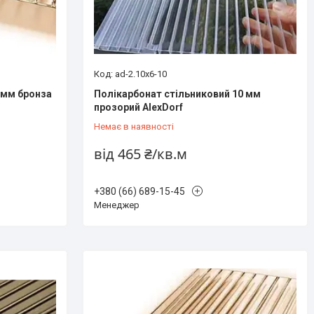
ad-2.10x6-10
 мм бронза
Полікарбонат стільниковий 10 мм
прозорий AlexDorf
Немає в наявності
від 465 ₴/кв.м
+380 (66) 689-15-45
Менеджер