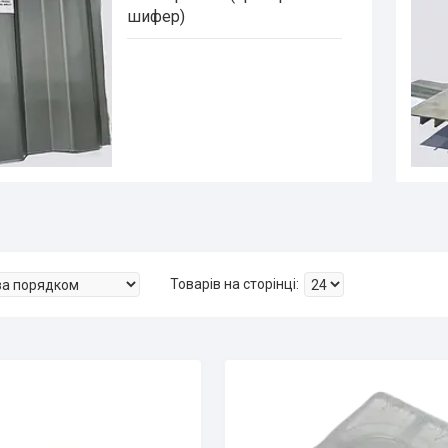
шифер)