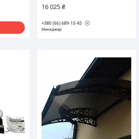
16 025 ₴
+380 (66) 689-15-45
Менеджер