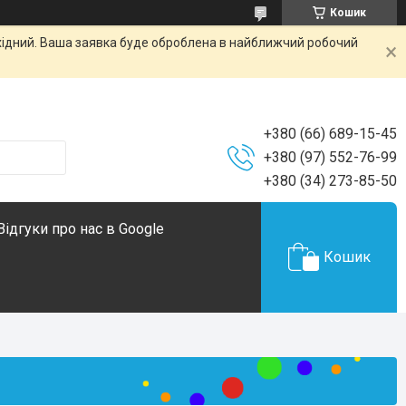
Кошик
ихідний. Ваша заявка буде оброблена в найближчий робочий
+380 (66) 689-15-45
+380 (97) 552-76-99
+380 (34) 273-85-50
Відгуки про нас в Google
Кошик