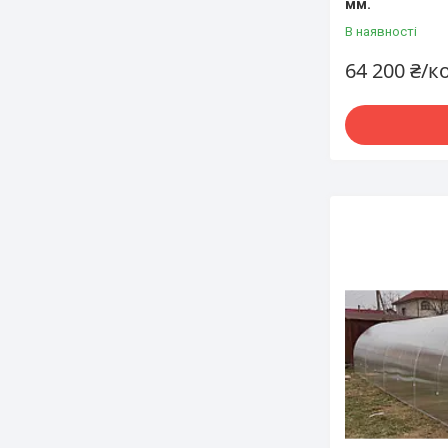
мм.
В наявності
64 200 ₴/