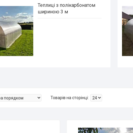
Теплиці з полікарбонатом
шириною 3 м