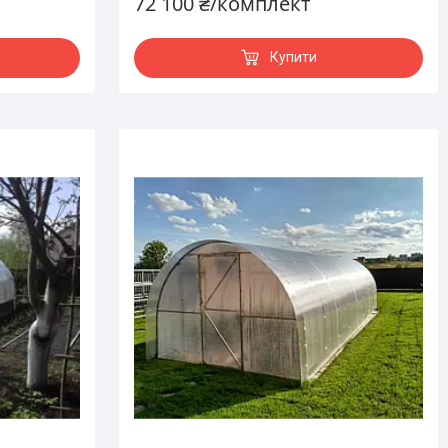
72 100 ₴/комплект
Купити