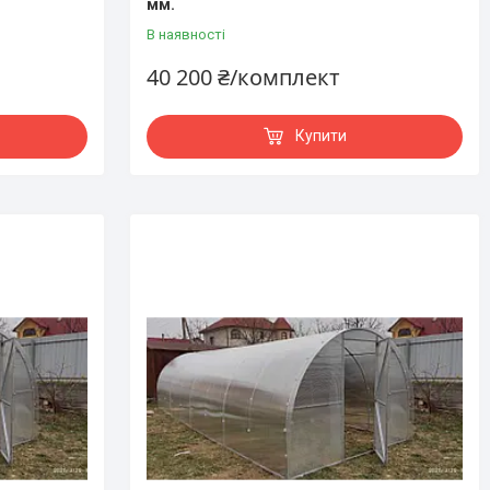
мм.
В наявності
40 200 ₴/комплект
Купити