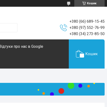
Кошик
+380 (66) 689-15-45
+380 (97) 552-76-99
+380 (34) 273-85-50
Відгуки про нас в Google
Кошик