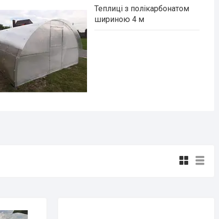
Теплиці з полікарбонатом
шириною 4 м