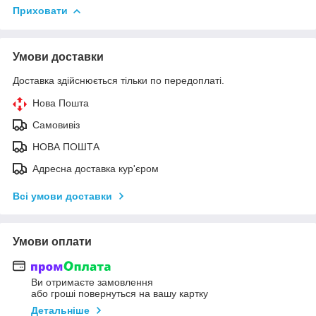
Приховати
Умови доставки
Доставка здійснюється тільки по передоплаті.
Нова Пошта
Самовивіз
НОВА ПОШТА
Адресна доставка кур'єром
Всі умови доставки
Умови оплати
Ви отримаєте замовлення
або гроші повернуться на вашу картку
Детальніше