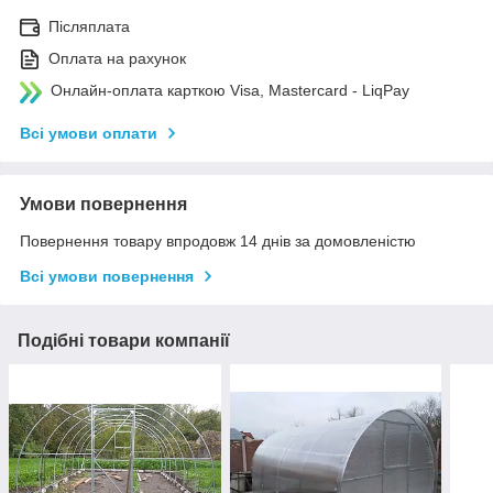
Післяплата
Оплата на рахунок
Онлайн-оплата карткою Visa, Mastercard - LiqPay
Всі умови оплати
Умови повернення
Повернення товару впродовж 14 днів за домовленістю
Всі умови повернення
Подібні товари компанії