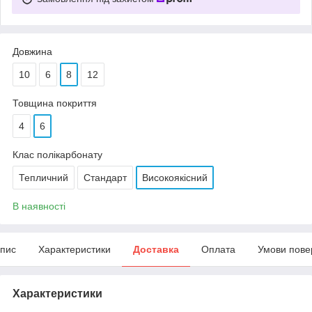
Довжина
10
6
8
12
Товщина покриття
4
6
Клас полікарбонату
Тепличний
Стандарт
Високоякісний
В наявності
пис
Характеристики
Доставка
Оплата
Умови пове
Характеристики