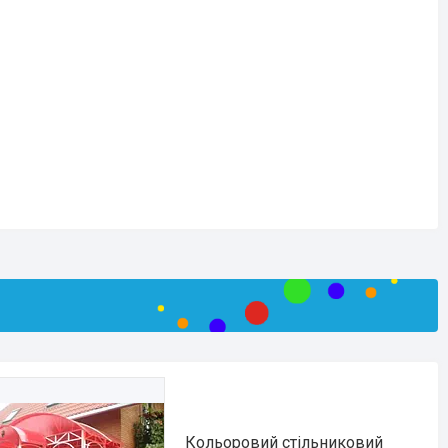
Кольоровий стільниковий