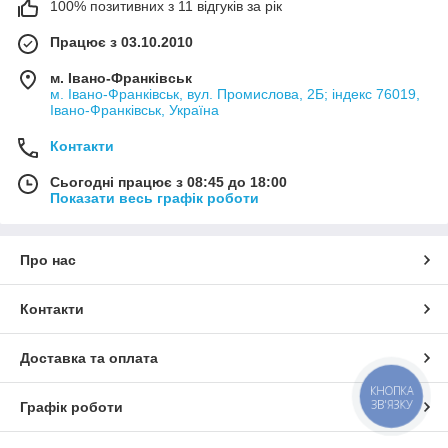
100% позитивних з 11 відгуків за рік
Працює з 03.10.2010
м. Івано-Франківськ
м. Івано-Франківськ, вул. Промислова, 2Б; індекс 76019,
Івано-Франківськ, Україна
Контакти
Сьогодні працює з 08:45 до 18:00
Показати весь графік роботи
Про нас
Контакти
Доставка та оплата
КНОПКА
ЗВ'ЯЗКУ
Графік роботи