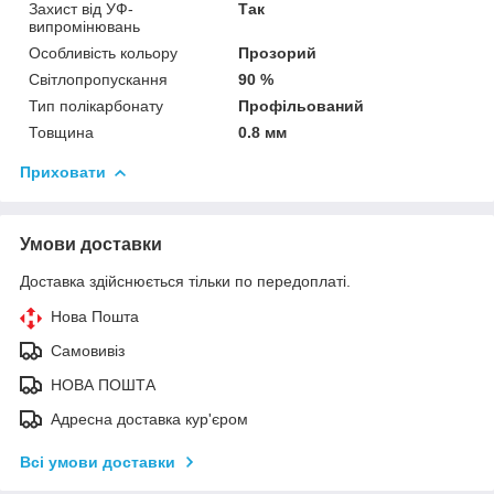
Захист від УФ-
Так
випромінювань
Особливість кольору
Прозорий
Світлопропускання
90 %
Тип полікарбонату
Профільований
Товщина
0.8 мм
Приховати
Умови доставки
Доставка здійснюється тільки по передоплаті.
Нова Пошта
Самовивіз
НОВА ПОШТА
Адресна доставка кур'єром
Всі умови доставки