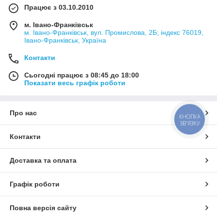
Працює з 03.10.2010
м. Івано-Франківськ
м. Івано-Франківськ, вул. Промислова, 2Б; індекс 76019,
Івано-Франківськ, Україна
Контакти
Сьогодні працює з 08:45 до 18:00
Показати весь графік роботи
Про нас
КНОПКА
ЗВ'ЯЗКУ
Контакти
Доставка та оплата
Графік роботи
Повна версія сайту