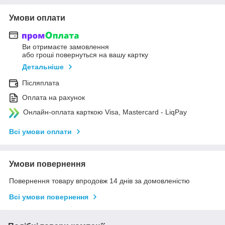
Умови оплати
Ви отримаєте замовлення
або гроші повернуться на вашу картку
Детальніше
Післяплата
Оплата на рахунок
Онлайн-оплата карткою Visa, Mastercard - LiqPay
Всі умови оплати
Умови повернення
Повернення товару впродовж 14 днів за домовленістю
Всі умови повернення