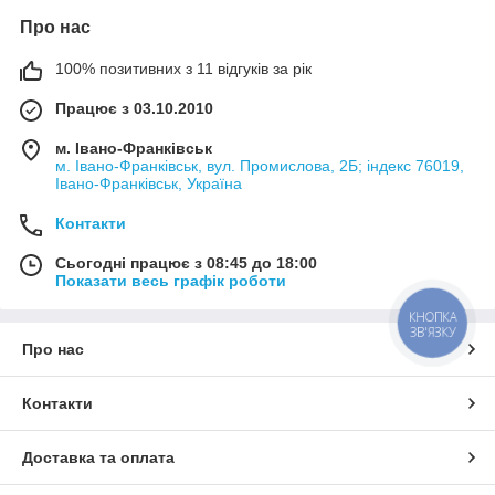
Про нас
100% позитивних з 11 відгуків за рік
Працює з 03.10.2010
м. Івано-Франківськ
м. Івано-Франківськ, вул. Промислова, 2Б; індекс 76019,
Івано-Франківськ, Україна
Контакти
Сьогодні працює з 08:45 до 18:00
Показати весь графік роботи
КНОПКА
ЗВ'ЯЗКУ
Про нас
Контакти
Доставка та оплата