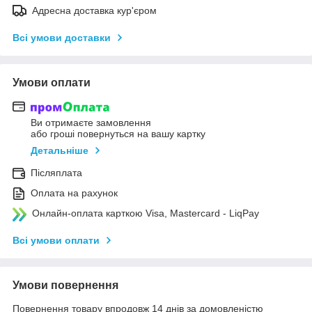
Адресна доставка кур'єром
Всі умови доставки
Умови оплати
Ви отримаєте замовлення
або гроші повернуться на вашу картку
Детальніше
Післяплата
Оплата на рахунок
Онлайн-оплата карткою Visa, Mastercard - LiqPay
Всі умови оплати
Умови повернення
Повернення товару впродовж 14 днів за домовленістю