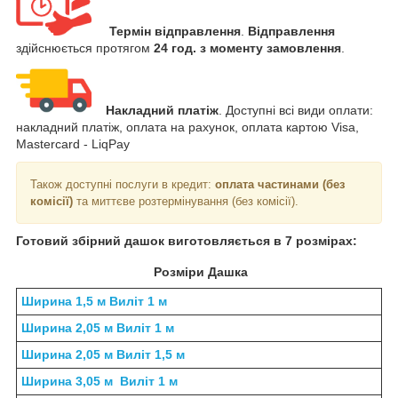
Термін відправлення
.
Відправлення
здійснюється протягом
24 год. з моменту замовлення
.
Накладний платіж
. Доступні всі види оплати:
накладний платіж, оплата на рахунок, оплата картою Visa,
Mastercard - LiqPay
Також доступні послуги в кредит:
оплата частинами (без
комісії)
та миттєве розтермінування (без комісії).
Готовий збірний дашок виготовляється в 7 розмірах:
Розміри Дашка
Ширина 1,5 м Виліт 1 м
Ширина 2,05 м Виліт 1 м
Ширина 2,05 м Виліт 1,5 м
Ширина 3,05 м Виліт 1 м