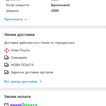
Колір накриття
Бронзовий
Ширина
1500
Приховати
Умови доставки
Доставка здійснюється тільки по передоплаті.
Нова Пошта
Самовивіз
НОВА ПОШТА
Адресна доставка кур'єром
Всі умови доставки
Умови оплати