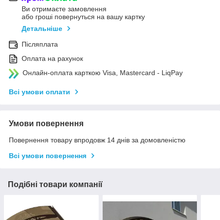
Ви отримаєте замовлення
або гроші повернуться на вашу картку
Детальніше
Післяплата
Оплата на рахунок
Онлайн-оплата карткою Visa, Mastercard - LiqPay
Всі умови оплати
Умови повернення
Повернення товару впродовж 14 днів за домовленістю
Всі умови повернення
Подібні товари компанії