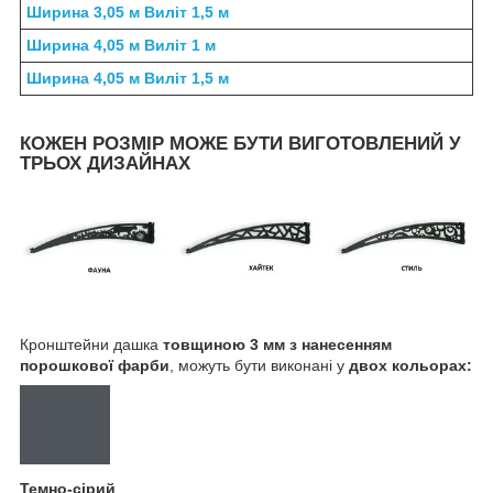
Ширина 3,05 м Виліт 1,5 м
Ширина 4,05 м Виліт 1 м
Ширина 4,05 м Виліт 1,5 м
КОЖЕН РОЗМІР МОЖЕ БУТИ ВИГОТОВЛЕНИЙ У
ТРЬОХ ДИЗАЙНАХ
Кронштейни дашка
товщиною 3 мм з нанесенням
порошкової фарби
, можуть бути виконані у
двох кольорах:
Темно-сірий