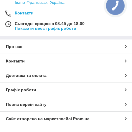
Івано-Франківськ, Україна
Контакти
Сьогодні працює з 08:45 до 18:00
Показати весь графік роботи
Про нас
Контакти
Доставка та оплата
Графік роботи
Повна версія сайту
Сайт створено на маркетплейсі
Prom.ua