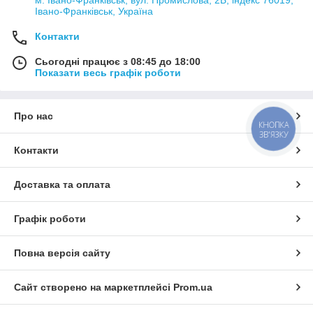
Івано-Франківськ, Україна
Контакти
Сьогодні працює з 08:45 до 18:00
Показати весь графік роботи
Про нас
КНОПКА
ЗВ'ЯЗКУ
Контакти
Доставка та оплата
Графік роботи
Повна версія сайту
Сайт створено на маркетплейсі
Prom.ua