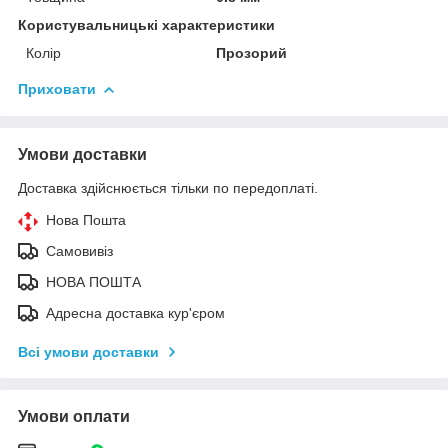
Користувальницькі характеристики
Колір
Прозорий
Приховати
Умови доставки
Доставка здійснюється тільки по передоплаті.
Нова Пошта
Самовивіз
НОВА ПОШТА
Адресна доставка кур'єром
Всі умови доставки
Умови оплати