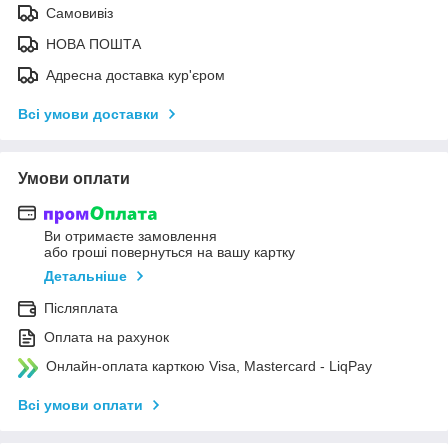
Самовивіз
НОВА ПОШТА
Адресна доставка кур'єром
Всі умови доставки
Умови оплати
Ви отримаєте замовлення
або гроші повернуться на вашу картку
Детальніше
Післяплата
Оплата на рахунок
Онлайн-оплата карткою Visa, Mastercard - LiqPay
Всі умови оплати