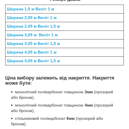
Ширина 1,5 м Виліт 1 м
Ширина 2,05 м Виліт 1 м
Ширина 2,05 м Виліт 1,5 м
Ширина 3,05 м Виліт 1 м
Ширина 3,05 м Виліт 1,5 м
Ширина 4,05 м Виліт 1 м
Ширина 4,05 м Виліт 1,5 м
Ціна вибору залежить від накриття. Накриття
може бути:
монолітний полікарбонат товщиною
3мм
(прозорий
або бронза),
монолітний полікарбонат товщиною
4мм
(прозорий
або бронза),
стільниковий полікарбонат
6мм
(прозорий або
бронза).