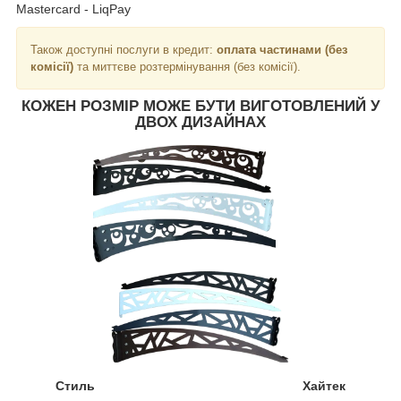
Mastercard - LiqPay
Також доступні послуги в кредит:
оплата частинами (без
комісії)
та миттєве розтермінування (без комісії).
КОЖЕН РОЗМІР МОЖЕ БУТИ ВИГОТОВЛЕНИЙ У
ДВОХ ДИЗАЙНАХ
Стиль Хайтек