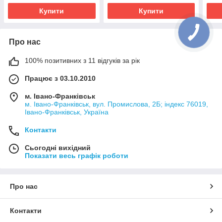
Купити
Купити
Про нас
100% позитивних з 11 відгуків за рік
Працює з 03.10.2010
м. Івано-Франківськ
м. Івано-Франківськ, вул. Промислова, 2Б; індекс 76019,
Івано-Франківськ, Україна
Контакти
Сьогодні вихідний
Показати весь графік роботи
Про нас
Контакти