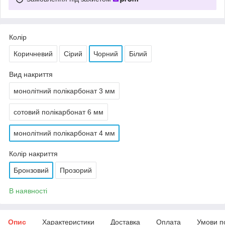
Колір
Коричневий
Сірий
Чорний
Білий
Вид накриття
монолітний полікарбонат 3 мм
сотовий полікарбонат 6 мм
монолітний полікарбонат 4 мм
Колір накриття
Бронзовий
Прозорий
В наявності
Опис
Характеристики
Доставка
Оплата
Умови п