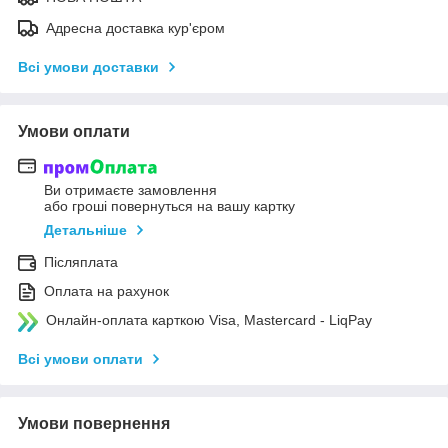
Адресна доставка кур'єром
Всі умови доставки
Умови оплати
Ви отримаєте замовлення
або гроші повернуться на вашу картку
Детальніше
Післяплата
Оплата на рахунок
Онлайн-оплата карткою Visa, Mastercard - LiqPay
Всі умови оплати
Умови повернення