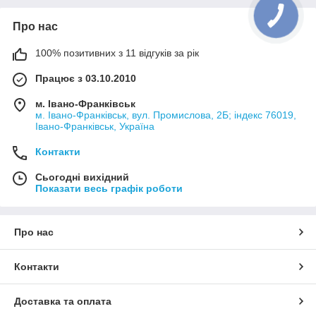
Про нас
100% позитивних з 11 відгуків за рік
Працює з 03.10.2010
м. Івано-Франківськ
м. Івано-Франківськ, вул. Промислова, 2Б; індекс 76019,
Івано-Франківськ, Україна
Контакти
Сьогодні вихідний
Показати весь графік роботи
Про нас
Контакти
Доставка та оплата