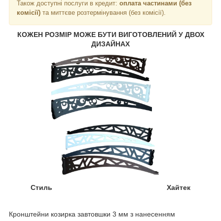
Також доступні послуги в кредит:
оплата частинами (без
комісії)
та миттєве розтермінування (без комісії).
КОЖЕН РОЗМІР МОЖЕ БУТИ ВИГОТОВЛЕНИЙ У ДВОХ
ДИЗАЙНАХ
Стиль Хайтек
Кронштейни козирка завтовшки 3 мм з нанесенням