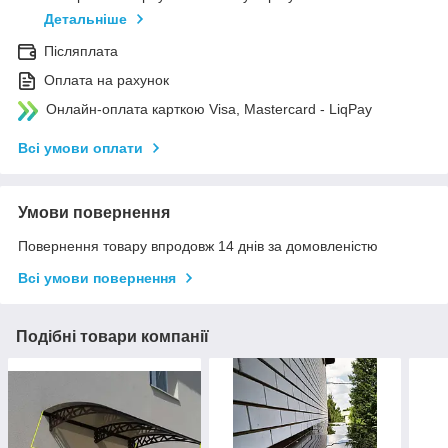
Детальніше
Післяплата
Оплата на рахунок
Онлайн-оплата карткою Visa, Mastercard - LiqPay
Всі умови оплати
Умови повернення
Повернення товару впродовж 14 днів за домовленістю
Всі умови повернення
Подібні товари компанії