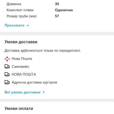
Довжина
30
Комплект плівки
Одинична
Розмір труби (мм)
57
Приховати
Умови доставки
Доставка здійснюється тільки по передоплаті.
Нова Пошта
Самовивіз
НОВА ПОШТА
Адресна доставка кур'єром
Всі умови доставки
Умови оплати