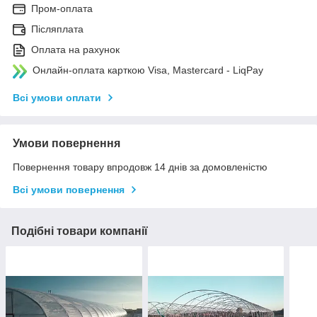
Пром-оплата
Післяплата
Оплата на рахунок
Онлайн-оплата карткою Visa, Mastercard - LiqPay
Всі умови оплати
Умови повернення
Повернення товару впродовж 14 днів за домовленістю
Всі умови повернення
Подібні товари компанії