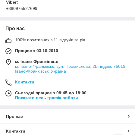
Viber:
+380975527699
Про нас
100% позитивних з 11 відгуків за рік
Працює з 03.10.2010
м. Івано-Франківськ
м. Івано-Франківськ, вул. Промислова, 2Б; індекс 76019,
Івано-Франківськ, Україна
Контакти
Сьогодні працює з 08:45 до 18:00
Показати весь графік роботи
Про нас
Контакти