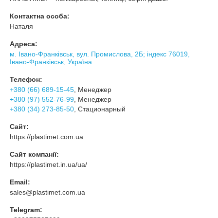
Контактна особа:
Наталя
Адреса:
м. Івано-Франківськ, вул. Промислова, 2Б; індекс 76019,
Івано-Франківськ, Україна
Телефон:
+380 (66) 689-15-45
, Менеджер
+380 (97) 552-76-99
, Менеджер
+380 (34) 273-85-50
, Стационарный
Сайт:
https://plastimet.com.ua
Сайт компанії:
https://plastimet.in.ua/ua/
Email:
sales@plastimet.com.ua
Telegram: