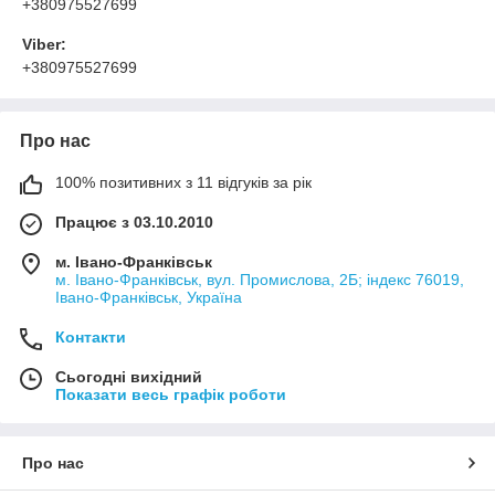
+380975527699
Viber:
+380975527699
Про нас
100% позитивних з 11 відгуків за рік
Працює з 03.10.2010
м. Івано-Франківськ
м. Івано-Франківськ, вул. Промислова, 2Б; індекс 76019,
Івано-Франківськ, Україна
Контакти
Сьогодні вихідний
Показати весь графік роботи
Про нас