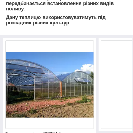
передбачається встановлення різних видів
поливу.
Дану теплицю використовуватимуть під
розсадник різних культур.