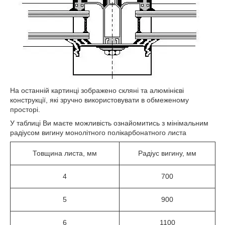
На останній картинці зображено скляні та алюмінієві
конструкції, які зручно використовувати в обмеженому
просторі.
У таблиці Ви маєте можливість ознайомитись з мінімальним
радіусом вигину монолітного полікарбонатного листа
Товщина листа, мм
Радіус вигину, мм
4
700
5
900
6
1100