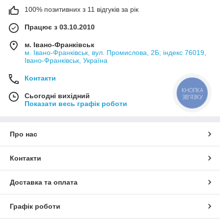
100% позитивних з 11 відгуків за рік
Працює з 03.10.2010
м. Івано-Франківськ
м. Івано-Франківськ, вул. Промислова, 2Б; індекс 76019,
Івано-Франківськ, Україна
Контакти
КНОПКА
Сьогодні вихідний
ЗВ'ЯЗКУ
Показати весь графік роботи
Про нас
Контакти
Доставка та оплата
Графік роботи