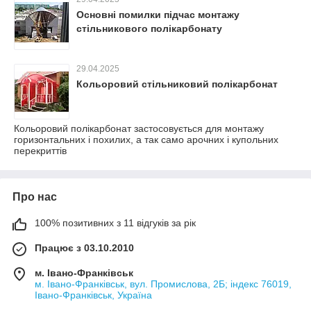
Основні помилки підчас монтажу
стільникового полікарбонату
29.04.2025
Кольоровий стільниковий полікарбонат
Кольоровий полікарбонат застосовується для монтажу
горизонтальних і похилих, а так само арочних і купольних
перекриттів
Про нас
100% позитивних з 11 відгуків за рік
Працює з 03.10.2010
м. Івано-Франківськ
м. Івано-Франківськ, вул. Промислова, 2Б; індекс 76019,
Івано-Франківськ, Україна