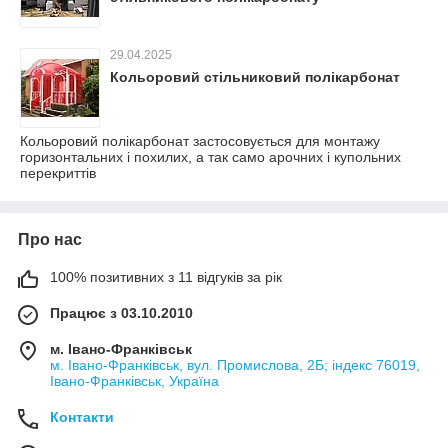
29.04.2025
Кольоровий стільниковий полікарбонат
Кольоровий полікарбонат застосовується для монтажу
горизонтальних і похилих, а так само арочних і купольних
перекриттів
Про нас
100% позитивних з 11 відгуків за рік
Працює з 03.10.2010
м. Івано-Франківськ
м. Івано-Франківськ, вул. Промислова, 2Б; індекс 76019,
Івано-Франківськ, Україна
Контакти